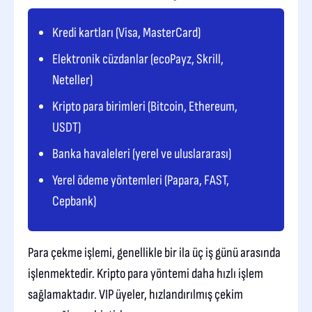
Kredi kartları (Visa, MasterCard)
Elektronik cüzdanlar (ecoPayz, Skrill,
Neteller)
Kripto para birimleri (Bitcoin, Ethereum,
USDT)
Banka havaleleri (yerel ve uluslararası)
Yerel ödeme yöntemleri (Papara, FAST,
Cepbank)
Para çekme işlemi, genellikle bir ila üç iş günü arasında
işlenmektedir. Kripto para yöntemi daha hızlı işlem
sağlamaktadır. VIP üyeler, hızlandırılmış çekim