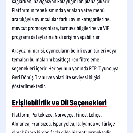
sağlarken, navigasyon kolaylığını ön plana çıkarır.
Platformun tepe kısmında yer alan yatay menü
aracılığıyla oyunculular farklı oyun kategorilerine,
mevcut promosyonlara, turnuva bilgilerine ve VIP
programı detaylarına hızlı erişim yapabilirler.
Arayüz mimarisi, oyuncuların belirli oyun türleri veya
temaları bulmalarını basitleştiren filtreleme
seçenekleri içerir. Her oyunun yanında RTP (Oyuncuya
Geri Dönüş Oranı) ve volatilite seviyesi bilgisi
gösterilmektedir.
Erişilebilirlik ve Dil Seçenekleri
Platform, Portekizce, Norveççe, Fince, Lehçe,
Almanca, Fransızca, İspanyolca, İtalyanca ve Türkçe
olmak üzere birden fazla dilde hizmet vermektedir.