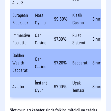
Alive 3
European
Masa
Klasik
99.60%
Sınırsız
Blackjack
Oyunu
Casino
Immersive
Canlı
Rulet
97.30%
Sınırsız
Roulette
Casino
Sistemi
Golden
Canlı
Wealth
97.20%
Baccarat
Sınırsız
Casino
Baccarat
İnstant
Uçak
Aviator
97.00%
Sınırsız
Oyun
Teması
Slot oyunları kategorisinde folklor, mitoloji ve çağdaş