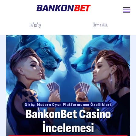
ÜYE OL
GIRIŞ
Giriş: Modern Oyun Platformunun Özellikleri
BankonBet Casino
İncelemesi