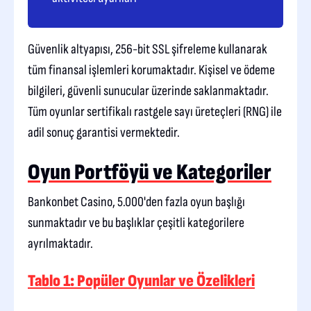
Güvenlik altyapısı, 256-bit SSL şifreleme kullanarak
tüm finansal işlemleri korumaktadır. Kişisel ve ödeme
bilgileri, güvenli sunucular üzerinde saklanmaktadır.
Tüm oyunlar sertifikalı rastgele sayı üreteçleri (RNG) ile
adil sonuç garantisi vermektedir.
Oyun Portföyü ve Kategoriler
Bankonbet Casino, 5.000'den fazla oyun başlığı
sunmaktadır ve bu başlıklar çeşitli kategorilere
ayrılmaktadır.
Tablo 1: Popüler Oyunlar ve Özelikleri