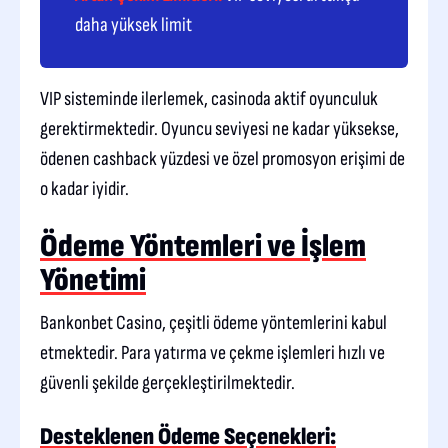
daha yüksek limit
VIP sisteminde ilerlemek, casinoda aktif oyunculuk
gerektirmektedir. Oyuncu seviyesi ne kadar yüksekse,
ödenen cashback yüzdesi ve özel promosyon erişimi de
o kadar iyidir.
Ödeme Yöntemleri ve İşlem
Yönetimi
Bankonbet Casino, çeşitli ödeme yöntemlerini kabul
etmektedir. Para yatırma ve çekme işlemleri hızlı ve
güvenli şekilde gerçekleştirilmektedir.
Desteklenen Ödeme Seçenekleri: