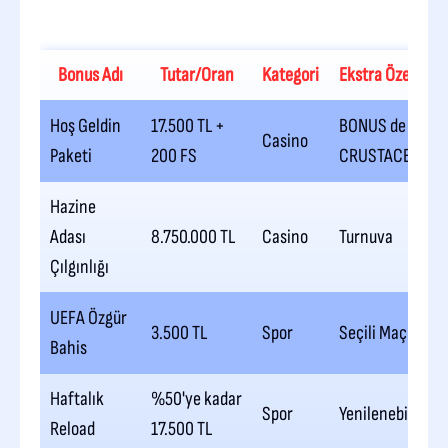
Bonus Adı
Tutar/Oran
Kategori
Ekstra Özellik
Hoş Geldin
17.500 TL +
BONUS de
Casino
Paketi
200 FS
CRUSTACEOS
Hazine
Adası
8.750.000 TL
Casino
Turnuva
Çılgınlığı
UEFA Özgür
3.500 TL
Spor
Seçili Maçlar
Bahis
Haftalık
%50'ye kadar
Spor
Yenilenebilir
Reload
17.500 TL