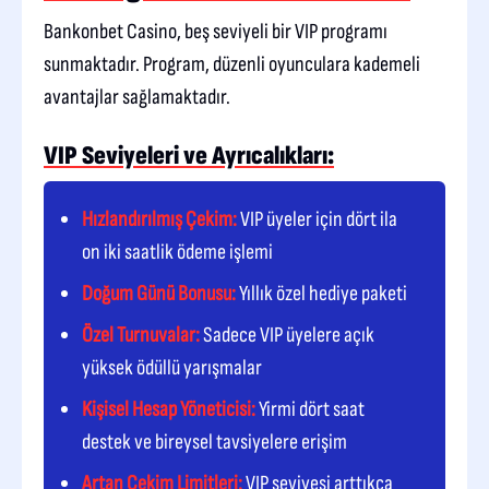
Bankonbet Casino, beş seviyeli bir VIP programı
sunmaktadır. Program, düzenli oyunculara kademeli
avantajlar sağlamaktadır.
VIP Seviyeleri ve Ayrıcalıkları:
Hızlandırılmış Çekim:
VIP üyeler için dört ila
on iki saatlik ödeme işlemi
Doğum Günü Bonusu:
Yıllık özel hediye paketi
Özel Turnuvalar:
Sadece VIP üyelere açık
yüksek ödüllü yarışmalar
Kişisel Hesap Yöneticisi:
Yirmi dört saat
destek ve bireysel tavsiyelere erişim
Artan Çekim Limitleri:
VIP seviyesi arttıkça