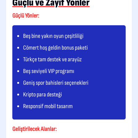
Güçlü ve Zayıf Yönler
Güçlü Yönler:
Beş bine yakın oyun çeşitliliği
Cömert hoş geldin bonus paketi
Türkçe tam destek ve arayüz
Beş seviyeli VIP programı
Geniş spor bahisleri seçenekleri
Kripto para desteği
Responsif mobil tasarım
Geliştirilecek Alanlar: