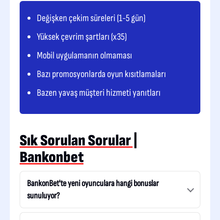
Değişken çekim süreleri (1-5 gün)
Yüksek çevrim şartları (x35)
Mobil uygulamanın olmaması
Bazı promosyonlarda oyun kısıtlamaları
Bazen yavaş müşteri hizmeti yanıtları
Sık Sorulan Sorular |
Bankonbet
BankonBet'te yeni oyunculara hangi bonuslar
sunuluyor?