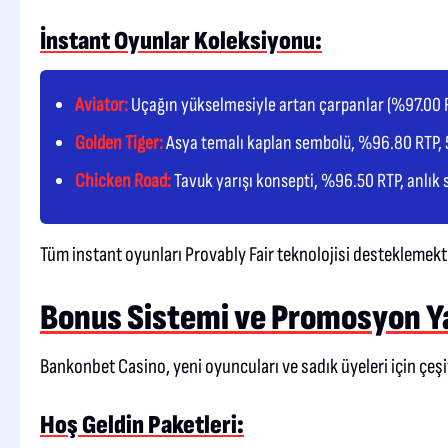
İnstant Oyunlar Koleksiyonu:
Aviator:
Uçağın yükselmesiyle artan çarpanlar (%97.00 
Golden Tiger:
Asya temalı kaplan sembolü, %96.80 RTP
Chicken Road:
Tavuk yarışı konsepti, %96.50 RTP, anlık 
Tüm instant oyunları Provably Fair teknolojisi desteklemekte
Bonus Sistemi ve Promosyon Y
Bankonbet Casino, yeni oyuncuları ve sadık üyeleri için çeşi
Hoş Geldin Paketleri: