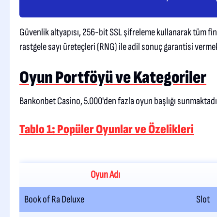
Güvenlik altyapısı, 256-bit SSL şifreleme kullanarak tüm fin
rastgele sayı üreteçleri (RNG) ile adil sonuç garantisi verme
Oyun Portföyü ve Kategoriler
Bankonbet Casino, 5.000'den fazla oyun başlığı sunmaktadır v
Tablo 1: Popüler Oyunlar ve Özelikleri
Oyun Adı
Book of Ra Deluxe
Slot