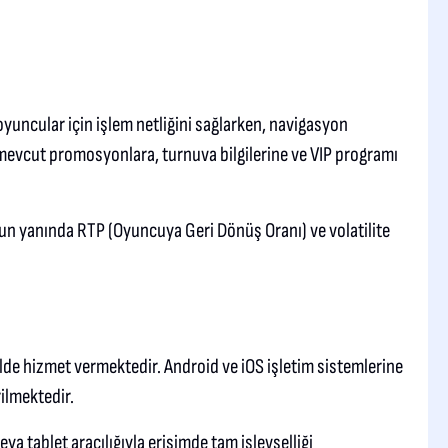
oyuncular için işlem netliğini sağlarken, navigasyon
, mevcut promosyonlara, turnuva bilgilerine ve VIP programı
unun yanında RTP (Oyuncuya Geri Dönüş Oranı) ve volatilite
lde hizmet vermektedir. Android ve iOS işletim sistemlerine
ilmektedir.
 tablet aracılığıyla erişimde tam işlevselliği