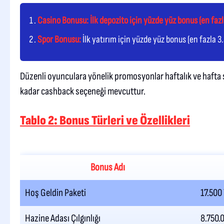
Casino Bonusu: İlk depozito için yüzde yüz bonus (en fazl
Spor Bonusu:
İlk yatırım için yüzde yüz bonus (en fazla 3
Düzenli oyunculara yönelik promosyonlar haftalık ve hafta s
kadar cashback seçeneği mevcuttur.
Tablo 2: Bonus Türleri ve Özellikleri
Bonus Adı
Hoş Geldin Paketi
17.500
Hazine Adası Çılgınlığı
8.750.