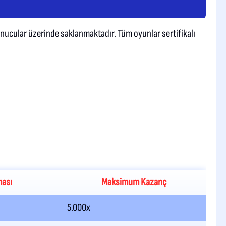
sunucular üzerinde saklanmaktadır. Tüm oyunlar sertifikalı
ası
Maksimum Kazanç
5.000x