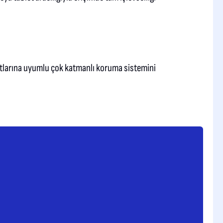
rtlarına uyumlu çok katmanlı koruma sistemini