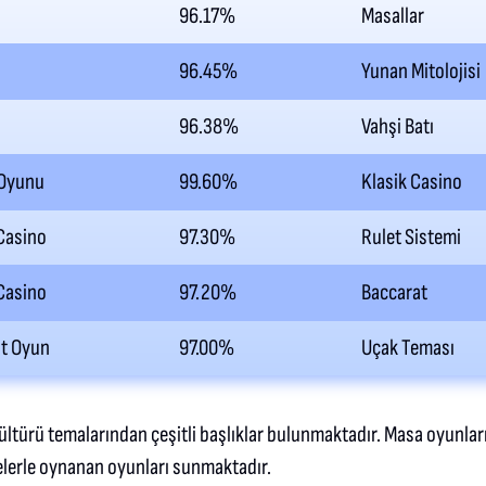
96.17%
Masallar
96.45%
Yunan Mitolojisi
96.38%
Vahşi Batı
Oyunu
99.60%
Klasik Casino
Casino
97.30%
Rulet Sistemi
Casino
97.20%
Baccarat
nt Oyun
97.00%
Uçak Teması
kültürü temalarından çeşitli başlıklar bulunmaktadır. Masa oyunlar
elerle oynanan oyunları sunmaktadır.