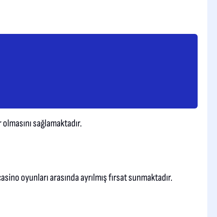
r olmasını sağlamaktadır.
casino oyunları arasında ayrılmış fırsat sunmaktadır.