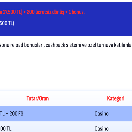
a 17.500 TL) + 200 ücretsiz dönüş + 1 bonus.
.500 TL)
onu reload bonusları, cashback sistemi ve özel turnuva katılımlar
Tutar/Oran
Kategori
 TL + 200 FS
Casino
000 TL
Casino