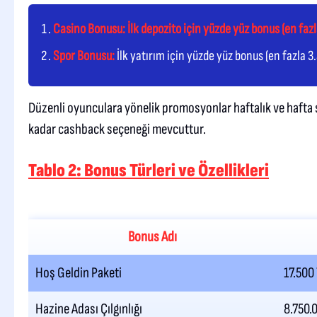
Casino Bonusu: İlk depozito için yüzde yüz bonus (en fazl
Spor Bonusu:
İlk yatırım için yüzde yüz bonus (en fazla 3
Düzenli oyunculara yönelik promosyonlar haftalık ve hafta s
kadar cashback seçeneği mevcuttur.
Tablo 2: Bonus Türleri ve Özellikleri
Bonus Adı
Hoş Geldin Paketi
17.500
Hazine Adası Çılgınlığı
8.750.