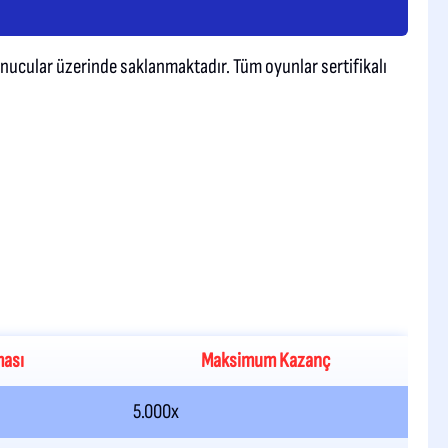
sunucular üzerinde saklanmaktadır. Tüm oyunlar sertifikalı
ası
Maksimum Kazanç
5.000x