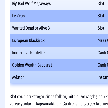
Big Bad Wolf Megaways
Slot
Le Zeus
Slot
Wanted Dead or Alive 3
Slot
European Blackjack
Masa 
Immersive Roulette
Canlı 
Golden Wealth Baccarat
Canlı 
Aviator
İnsta
Slot oyunları kategorisinde folklor, mitoloji ve çağdaş pop 
varyasyonlarını kapsamaktadır. Canlı casino, gerçek krupiy