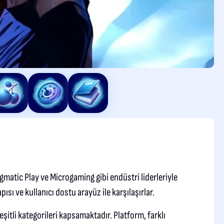
matic Play ve Microgaming gibi endüstri liderleriyle
ısı ve kullanıcı dostu arayüz ile karşılaşırlar.
şitli kategorileri kapsamaktadır. Platform, farklı