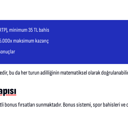
RTP), minimum 35 TL bahis
, 5.000x maksimum kazanç
sonuçlar
dir, bu da her turun adilliğinin matematiksel olarak doğrulanabili
apısı
tli bonus fırsatları sunmaktadır. Bonus sistemi, spor bahisleri ve 