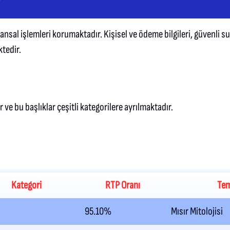
ansal işlemleri korumaktadır. Kişisel ve ödeme bilgileri, güvenli 
ktedir.
e bu başlıklar çeşitli kategorilere ayrılmaktadır.
Kategori
RTP Oranı
Tem
95.10%
Mısır Mitolojisi