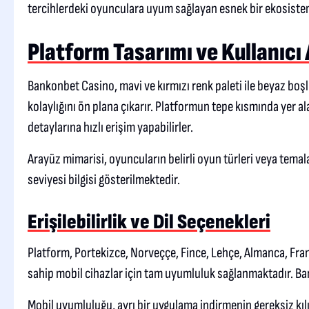
tercihlerdeki oyunculara uyum sağlayan esnek bir ekosist
Platform Tasarımı ve Kullanıcı
Bankonbet Casino, mavi ve kırmızı renk paleti ile beyaz boşl
kolaylığını ön plana çıkarır. Platformun tepe kısmında yer a
detaylarına hızlı erişim yapabilirler.
Arayüz mimarisi, oyuncuların belirli oyun türleri veya temal
seviyesi bilgisi gösterilmektedir.
Erişilebilirlik ve Dil Seçenekleri
Platform, Portekizce, Norveççe, Fince, Lehçe, Almanca, Fran
sahip mobil cihazlar için tam uyumluluk sağlanmaktadır. Ban
Mobil uyumluluğu, ayrı bir uygulama indirmenin gereksiz kıl