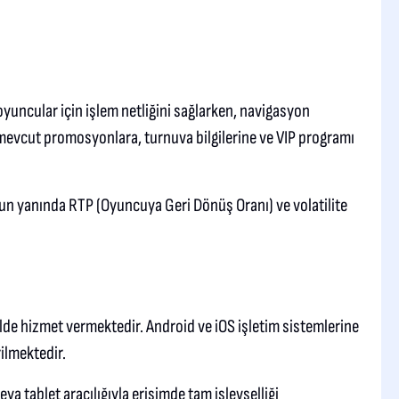
oyuncular için işlem netliğini sağlarken, navigasyon
, mevcut promosyonlara, turnuva bilgilerine ve VIP programı
unun yanında RTP (Oyuncuya Geri Dönüş Oranı) ve volatilite
lde hizmet vermektedir. Android ve iOS işletim sistemlerine
ilmektedir.
 tablet aracılığıyla erişimde tam işlevselliği