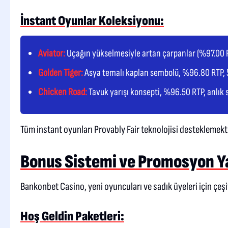
İnstant Oyunlar Koleksiyonu:
Aviator:
Uçağın yükselmesiyle artan çarpanlar (%97.00 
Golden Tiger:
Asya temalı kaplan sembolü, %96.80 RTP
Chicken Road:
Tavuk yarışı konsepti, %96.50 RTP, anlık 
Tüm instant oyunları Provably Fair teknolojisi desteklemekte
Bonus Sistemi ve Promosyon Y
Bankonbet Casino, yeni oyuncuları ve sadık üyeleri için çeşi
Hoş Geldin Paketleri: