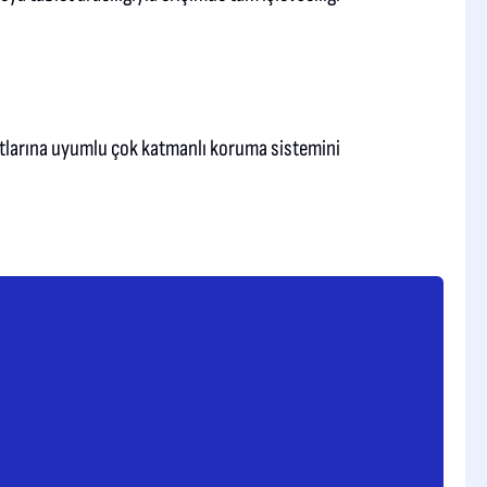
rtlarına uyumlu çok katmanlı koruma sistemini