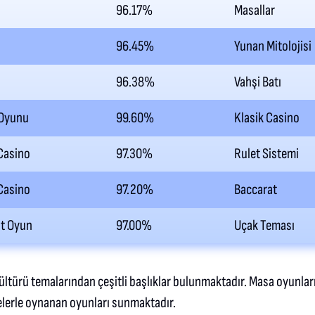
96.17%
Masallar
96.45%
Yunan Mitolojisi
96.38%
Vahşi Batı
Oyunu
99.60%
Klasik Casino
Casino
97.30%
Rulet Sistemi
Casino
97.20%
Baccarat
nt Oyun
97.00%
Uçak Teması
kültürü temalarından çeşitli başlıklar bulunmaktadır. Masa oyunlar
elerle oynanan oyunları sunmaktadır.