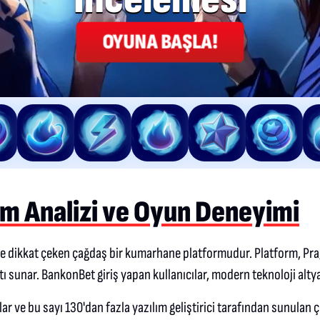
OYUNA BAŞLA!
m Analizi ve Oyun Deneyimi
e dikkat çeken çağdaş bir kumarhane platformudur. Platform, Prag
ı sunar. BankonBet giriş yapan kullanıcılar, modern teknoloji altyap
 ve bu sayı 130'dan fazla yazılım geliştirici tarafından sunulan çe