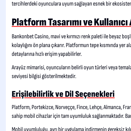
tercihlerdeki oyunculara uyum sağlayan esnek bir ekosist
Platform Tasarımı ve Kullanıcı
Bankonbet Casino, mavi ve kırmızı renk paleti ile beyaz boşl
kolaylığını ön plana çıkarır. Platformun tepe kısmında yer a
detaylarına hızlı erişim yapabilirler.
Arayüz mimarisi, oyuncuların belirli oyun türleri veya temal
seviyesi bilgisi gösterilmektedir.
Erişilebilirlik ve Dil Seçenekleri
Platform, Portekizce, Norveççe, Fince, Lehçe, Almanca, Fran
sahip mobil cihazlar için tam uyumluluk sağlanmaktadır. Ban
Mobil uyumluluğu, ayrı bir uygulama indirmenin gereksiz kıl