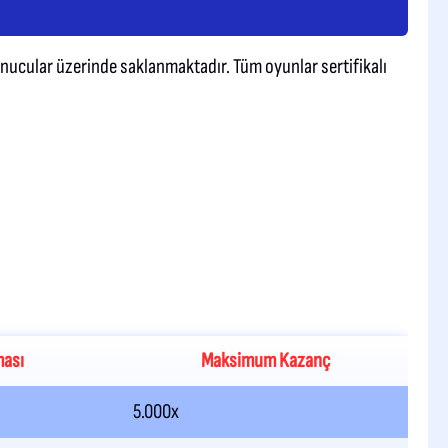
sunucular üzerinde saklanmaktadır. Tüm oyunlar sertifikalı
ası
Maksimum Kazanç
5.000x