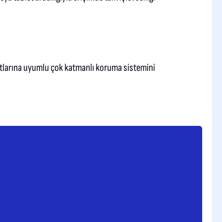
rtlarına uyumlu çok katmanlı koruma sistemini