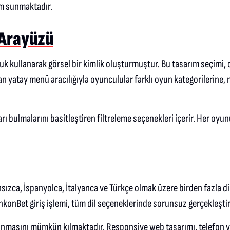
em sunmaktadır.
 Arayüzü
uk kullanarak görsel bir kimlik oluşturmuştur. Bu tasarım seçimi, 
lan yatay menü aracılığıyla oyunculular farklı oyun kategorilerine
arı bulmalarını basitleştiren filtreleme seçenekleri içerir. Her oy
sızca, İspanyolca, İtalyanca ve Türkçe olmak üzere birden fazla di
konBet giriş işlemi, tüm dil seçeneklerinde sorunsuz gerçekleştir
ınmasını mümkün kılmaktadır. Responsive web tasarımı, telefon veya