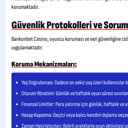
korumaktadır.
Güvenlik Protokolleri ve Soru
Bankonbet Casino, oyuncu koruması ve veri güvenliğine cidd
uygulamaktadır.
Koruma Mekanizmaları:
Yaş Doğrulaması: Sadece on sekiz yaş üzeri kullanıcılar 
Oturum Yönetimi: Günlük ve haftalık oyun süresi sınırla
Finansal Limitler: Para yatırma için günlük, haftalık ve ay
Hesap Kapatma: Geçici veya kalıcı kendini dışlama seçe
Zaman Hatırlatıcıları: Belirli aralıklarla oyun aktivitesi u