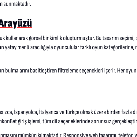
em sunmaktadır.
 Arayüzü
uk kullanarak görsel bir kimlik oluşturmuştur. Bu tasarım seçimi, 
lan yatay menü aracılığıyla oyunculular farklı oyun kategorilerine
arı bulmalarını basitleştiren filtreleme seçenekleri içerir. Her oy
sızca, İspanyolca, İtalyanca ve Türkçe olmak üzere birden fazla di
konBet giriş işlemi, tüm dil seçeneklerinde sorunsuz gerçekleştir
ınmasını mümkün kılmaktadır. Responsive web tasarımı, telefon veya