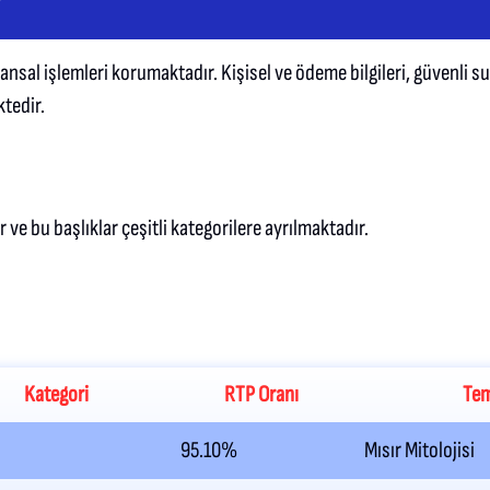
ansal işlemleri korumaktadır. Kişisel ve ödeme bilgileri, güvenli 
ktedir.
e bu başlıklar çeşitli kategorilere ayrılmaktadır.
Kategori
RTP Oranı
Tem
95.10%
Mısır Mitolojisi