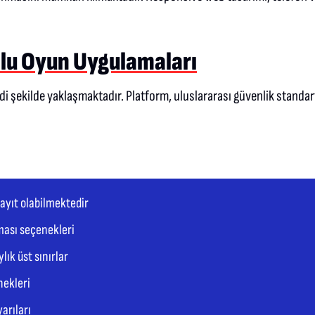
mlu Oyun Uygulamaları
i şekilde yaklaşmaktadır. Platform, uluslararası güvenlik standa
kayıt olabilmektedir
ması seçenekleri
lık üst sınırlar
nekleri
yarıları