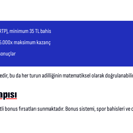
RTP), minimum 35 TL bahis
, 5.000x maksimum kazanç
sonuçlar
dir, bu da her turun adilliğinin matematiksel olarak doğrulanabili
apısı
tli bonus fırsatları sunmaktadır. Bonus sistemi, spor bahisleri ve 