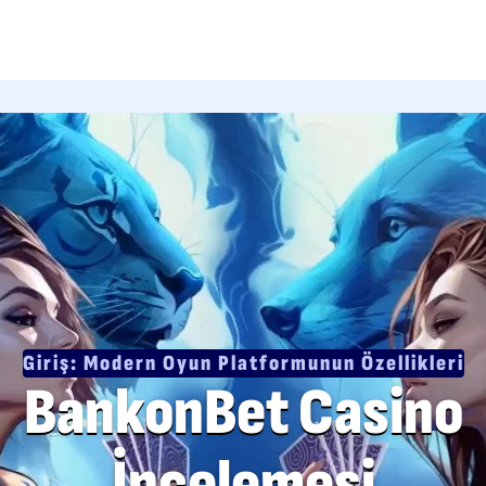
Giriş: Modern Oyun Platformunun Özellikleri
BankonBet Casino
İncelemesi