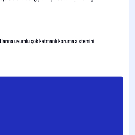
rtlarına uyumlu çok katmanlı koruma sistemini