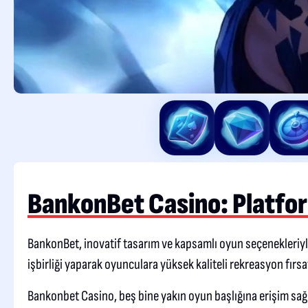
BankonBet Casino: Platfor
BankonBet, inovatif tasarım ve kapsamlı oyun seçenekleriyl
işbirliği yaparak oyunculara yüksek kaliteli rekreasyon fırsat
Bankonbet Casino, beş bine yakın oyun başlığına erişim sağlar