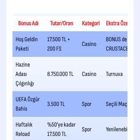
Bonus Adı
Tutar/Oran
Kategori
Ekstra Özellik
Hoş Geldin
17.500 TL +
BONUS de
Casino
Paketi
200 FS
CRUSTACEOS
Hazine
Adası
8.750.000 TL
Casino
Turnuva
Çılgınlığı
UEFA Özgür
3.500 TL
Spor
Seçili Maçlar
Bahis
Haftalık
%50'ye kadar
Spor
Yenilenebilir
Reload
17.500 TL