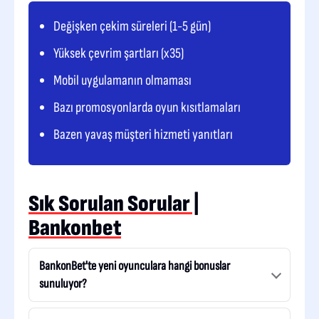
Değişken çekim süreleri (1-5 gün)
Yüksek çevrim şartları (x35)
Mobil uygulamanın olmaması
Bazı promosyonlarda oyun kısıtlamaları
Bazen yavaş müşteri hizmeti yanıtları
Sık Sorulan Sorular |
Bankonbet
BankonBet'te yeni oyunculara hangi bonuslar
sunuluyor?