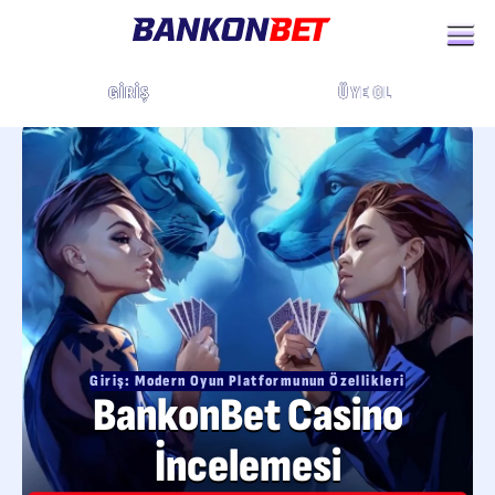
ÜYE OL
GIRIŞ
Giriş: Modern Oyun Platformunun Özellikleri
BankonBet Casino
İncelemesi