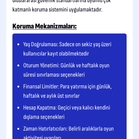
uluslararası güvenlik standartlarına uyumlu çok
katmanlı koruma sistemini uygulamaktadır.
Koruma Mekanizmaları:
Yaş Doğrulaması: Sadece on sekiz yaş üzeri
kullanıcılar kayıt olabilmektedir
Oturum Yönetimi: Günlük ve haftalık oyun
süresi sınırlaması seçenekleri
Finansal Limitler: Para yatırma için günlük,
haftalık ve aylık üst sınırlar
Hesap Kapatma: Geçici veya kalıcı kendini
dışlama seçenekleri
Zaman Hatırlatıcıları: Belirli aralıklarla oyun
aktivitesi uyarıları