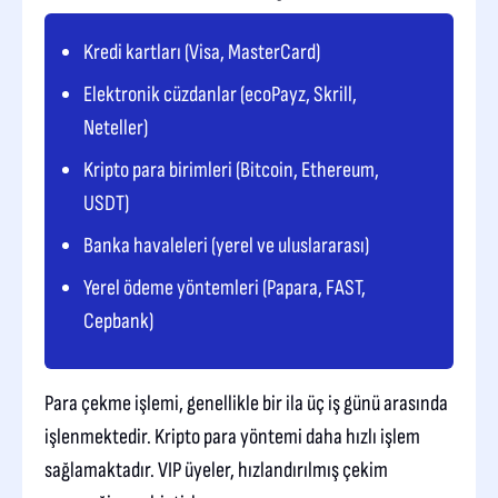
Kredi kartları (Visa, MasterCard)
Elektronik cüzdanlar (ecoPayz, Skrill,
Neteller)
Kripto para birimleri (Bitcoin, Ethereum,
USDT)
Banka havaleleri (yerel ve uluslararası)
Yerel ödeme yöntemleri (Papara, FAST,
Cepbank)
Para çekme işlemi, genellikle bir ila üç iş günü arasında
işlenmektedir. Kripto para yöntemi daha hızlı işlem
sağlamaktadır. VIP üyeler, hızlandırılmış çekim