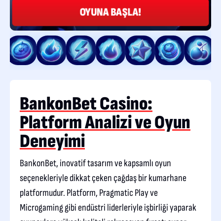
OYUNA BAŞLA!
BankonBet Casino:
Platform Analizi ve Oyun
Deneyimi
BankonBet, inovatif tasarım ve kapsamlı oyun
seçenekleriyle dikkat çeken çağdaş bir kumarhane
platformudur. Platform, Pragmatic Play ve
Microgaming gibi endüstri liderleriyle işbirliği yaparak