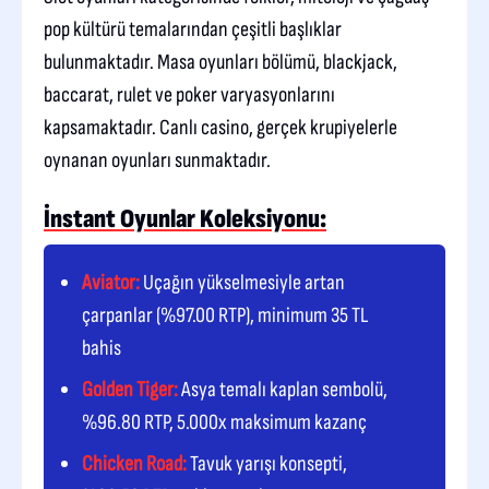
pop kültürü temalarından çeşitli başlıklar
bulunmaktadır. Masa oyunları bölümü, blackjack,
baccarat, rulet ve poker varyasyonlarını
kapsamaktadır. Canlı casino, gerçek krupiyelerle
oynanan oyunları sunmaktadır.
İnstant Oyunlar Koleksiyonu:
Aviator:
Uçağın yükselmesiyle artan
çarpanlar (%97.00 RTP), minimum 35 TL
bahis
Golden Tiger:
Asya temalı kaplan sembolü,
%96.80 RTP, 5.000x maksimum kazanç
Chicken Road:
Tavuk yarışı konsepti,