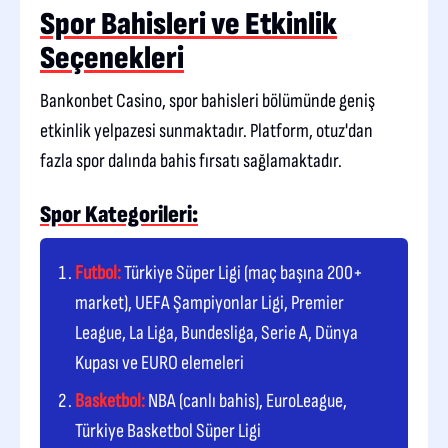
Spor Bahisleri ve Etkinlik
Seçenekleri
Bankonbet Casino, spor bahisleri bölümünde geniş
etkinlik yelpazesi sunmaktadır. Platform, otuz'dan
fazla spor dalında bahis fırsatı sağlamaktadır.
Spor Kategorileri:
Futbol:
Türkiye Süper Ligi (maç başına 200+
market), UEFA Şampiyonlar Ligi, Premier
League, La Liga, Bundesliga, Serie A, Dünya
Kupası ve EURO elemeleri
Basketbol:
NBA (canlı bahis), EuroLeague,
Türkiye Basketbol Süper Ligi