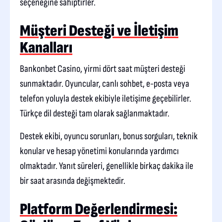
seçeneğine sahiptirler.
Müşteri Desteği ve İletişim
Kanalları
Bankonbet Casino, yirmi dört saat müşteri desteği
sunmaktadır. Oyuncular, canlı sohbet, e-posta veya
telefon yoluyla destek ekibiyle iletişime geçebilirler.
Türkçe dil desteği tam olarak sağlanmaktadır.
Destek ekibi, oyuncu sorunları, bonus sorguları, teknik
konular ve hesap yönetimi konularında yardımcı
olmaktadır. Yanıt süreleri, genellikle birkaç dakika ile
bir saat arasında değişmektedir.
Platform Değerlendirmesi: