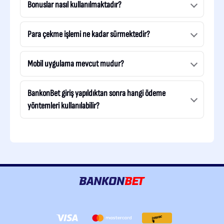
Bonuslar nasıl kullanılmaktadır?
Para çekme işlemi ne kadar sürmektedir?
Mobil uygulama mevcut mudur?
BankonBet giriş yapıldıktan sonra hangi ödeme
yöntemleri kullanılabilir?