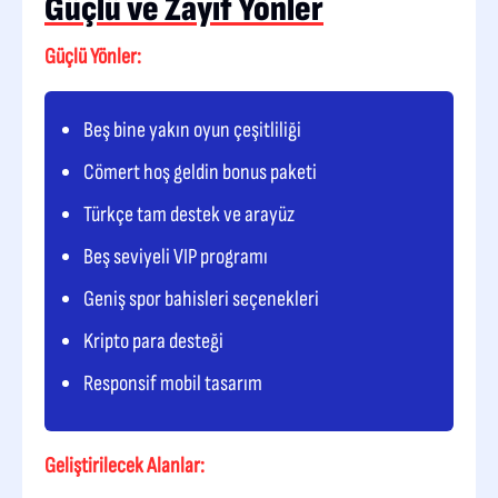
Güçlü ve Zayıf Yönler
Güçlü Yönler:
Beş bine yakın oyun çeşitliliği
Cömert hoş geldin bonus paketi
Türkçe tam destek ve arayüz
Beş seviyeli VIP programı
Geniş spor bahisleri seçenekleri
Kripto para desteği
Responsif mobil tasarım
Geliştirilecek Alanlar: