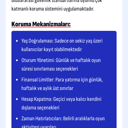
uluslararası güvenlik standartlarına uyumlu çok
katmanlı koruma sistemini uygulamaktadır.
Koruma Mekanizmaları:
Yaş Doğrulaması: Sadece on sekiz yaş üzeri
kullanıcılar kayıt olabilmektedir
Oturum Yönetimi: Günlük ve haftalık oyun
süresi sınırlaması seçenekleri
Finansal Limitler: Para yatırma için günlük,
haftalık ve aylık üst sınırlar
Hesap Kapatma: Geçici veya kalıcı kendini
dışlama seçenekleri
Zaman Hatırlatıcıları: Belirli aralıklarla oyun
aktivitesi uyarıları