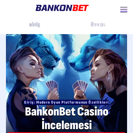
ÜYE OL
GIRIŞ
Giriş: Modern Oyun Platformunun Özellikleri
BankonBet Casino
İncelemesi