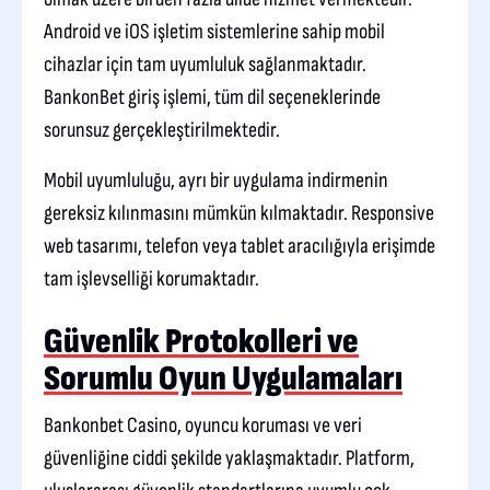
Android ve iOS işletim sistemlerine sahip mobil
cihazlar için tam uyumluluk sağlanmaktadır.
BankonBet giriş işlemi, tüm dil seçeneklerinde
sorunsuz gerçekleştirilmektedir.
Mobil uyumluluğu, ayrı bir uygulama indirmenin
gereksiz kılınmasını mümkün kılmaktadır. Responsive
web tasarımı, telefon veya tablet aracılığıyla erişimde
tam işlevselliği korumaktadır.
Güvenlik Protokolleri ve
Sorumlu Oyun Uygulamaları
Bankonbet Casino, oyuncu koruması ve veri
güvenliğine ciddi şekilde yaklaşmaktadır. Platform,