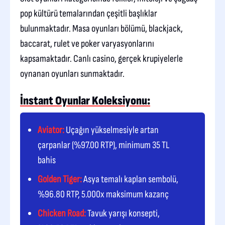
pop kültürü temalarından çeşitli başlıklar
bulunmaktadır. Masa oyunları bölümü, blackjack,
baccarat, rulet ve poker varyasyonlarını
kapsamaktadır. Canlı casino, gerçek krupiyelerle
oynanan oyunları sunmaktadır.
İnstant Oyunlar Koleksiyonu:
Aviator:
Uçağın yükselmesiyle artan
çarpanlar (%97.00 RTP), minimum 35 TL
bahis
Golden Tiger:
Asya temalı kaplan sembolü,
%96.80 RTP, 5.000x maksimum kazanç
Chicken Road:
Tavuk yarışı konsepti,