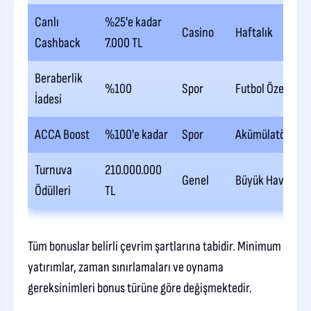
Canlı
%25'e kadar
Casino
Haftalık
Cashback
7.000 TL
Beraberlik
%100
Spor
Futbol Özel
İadesi
ACCA Boost
%100'e kadar
Spor
Akümülatör
Turnuva
210.000.000
Genel
Büyük Havuz
Ödülleri
TL
Tüm bonuslar belirli çevrim şartlarına tabidir. Minimum
yatırımlar, zaman sınırlamaları ve oynama
gereksinimleri bonus türüne göre değişmektedir.