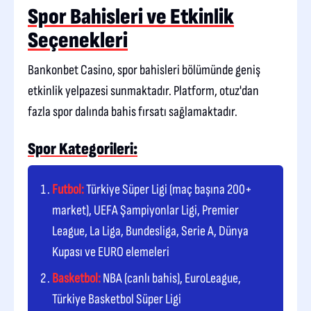
Spor Bahisleri ve Etkinlik
Seçenekleri
Bankonbet Casino, spor bahisleri bölümünde geniş
etkinlik yelpazesi sunmaktadır. Platform, otuz'dan
fazla spor dalında bahis fırsatı sağlamaktadır.
Spor Kategorileri:
Futbol:
Türkiye Süper Ligi (maç başına 200+
market), UEFA Şampiyonlar Ligi, Premier
League, La Liga, Bundesliga, Serie A, Dünya
Kupası ve EURO elemeleri
Basketbol:
NBA (canlı bahis), EuroLeague,
Türkiye Basketbol Süper Ligi