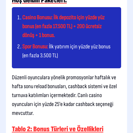
Hoş Geldin Paketleri:
Casino Bonusu: İlk depozito için yüzde yüz
bonus (en fazla 17.500 TL) + 200 ücretsiz
dönüş + 1 bonus.
Spor Bonusu:
İlk yatırım için yüzde yüz bonus
(en fazla 3.500 TL)
Düzenli oyunculara yönelik promosyonlar haftalık ve
hafta sonu reload bonusları, cashback sistemi ve özel
turnuva katılımları içermektedir. Canlı casino
oyuncuları için yüzde 25'e kadar cashback seçeneği
mevcuttur.
Tablo 2: Bonus Türleri ve Özellikleri