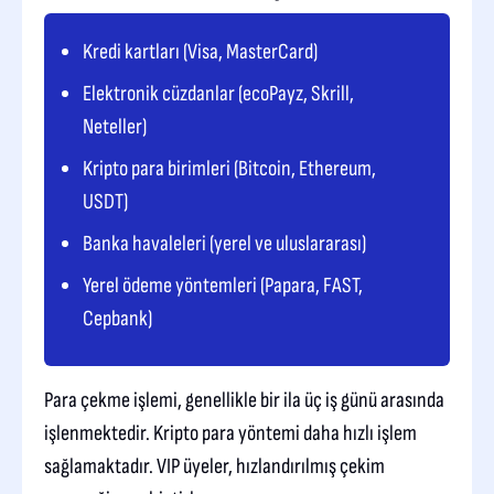
Kredi kartları (Visa, MasterCard)
Elektronik cüzdanlar (ecoPayz, Skrill,
Neteller)
Kripto para birimleri (Bitcoin, Ethereum,
USDT)
Banka havaleleri (yerel ve uluslararası)
Yerel ödeme yöntemleri (Papara, FAST,
Cepbank)
Para çekme işlemi, genellikle bir ila üç iş günü arasında
işlenmektedir. Kripto para yöntemi daha hızlı işlem
sağlamaktadır. VIP üyeler, hızlandırılmış çekim