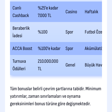
Canlı
%25'e kadar
Casino
Haftalık
Cashback
7.000 TL
Beraberlik
%100
Spor
Futbol Özel
İadesi
ACCA Boost
%100'e kadar
Spor
Akümülatör
Turnuva
210.000.000
Genel
Büyük Havuz
Ödülleri
TL
Tüm bonuslar belirli çevrim şartlarına tabidir. Minimum
yatırımlar, zaman sınırlamaları ve oynama
gereksinimleri bonus türüne göre değişmektedir.