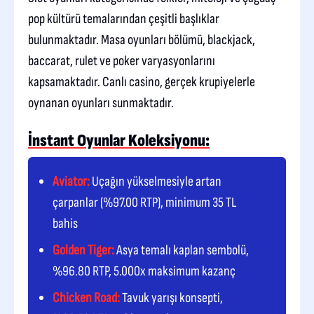
pop kültürü temalarından çeşitli başlıklar
bulunmaktadır. Masa oyunları bölümü, blackjack,
baccarat, rulet ve poker varyasyonlarını
kapsamaktadır. Canlı casino, gerçek krupiyelerle
oynanan oyunları sunmaktadır.
İnstant Oyunlar Koleksiyonu:
Aviator:
Uçağın yükselmesiyle artan
çarpanlar (%97.00 RTP), minimum 35 TL
bahis
Golden Tiger:
Asya temalı kaplan sembolü,
%96.80 RTP, 5.000x maksimum kazanç
Chicken Road:
Tavuk yarışı konsepti,