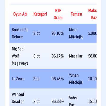
RTP
Maksimum
Oyun Adı
Kategori
Teması
Oranı
Kazanç
Book of Ra
Mısır
Slot
95.10%
5.000x
Deluxe
Mitolojisi
Big Bad
Wolf
Slot
96.17%
Masallar
58.000x
Megaways
Yunan
Le Zeus
Slot
96.45%
10.000x
Mitolojisi
Wanted
Vahşi
Dead or
Slot
96.38%
15.000x
Batı