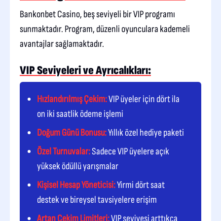
Bankonbet Casino, beş seviyeli bir VIP programı
sunmaktadır. Program, düzenli oyunculara kademeli
avantajlar sağlamaktadır.
VIP Seviyeleri ve Ayrıcalıkları:
Hızlandırılmış Çekim:
VIP üyeler için dört ila
on iki saatlik ödeme işlemi
Doğum Günü Bonusu:
Yıllık özel hediye paketi
Özel Turnuvalar:
Sadece VIP üyelere açık
yüksek ödüllü yarışmalar
Kişisel Hesap Yöneticisi:
Yirmi dört saat
destek ve bireysel tavsiyelere erişim
Artan Çekim Limitleri:
VIP seviyesi arttıkça