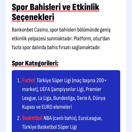
Spor Bahisleri ve Etkinlik
Seçenekleri
Bankonbet Casino, spor bahisleri bölümünde geniş
etkinlik yelpazesi sunmaktadır. Platform, otuz'dan
fazla spor dalında bahis fırsatı sağlamaktadır.
Spor Kategorileri:
Futbol:
Türkiye Süper Ligi (maç başına 200+
market), UEFA Şampiyonlar Ligi, Premier
League, La Liga, Bundesliga, Serie A, Dünya
Kupası ve EURO elemeleri
Basketbol:
NBA (canlı bahis), EuroLeague,
Türkiye Basketbol Süper Ligi