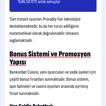
%96.50 RTP, anlık sonuçlar
Tüm instant oyunları Provably Fair teknolojisi
desteklemektedir, bu da her turun adilliğinin
matematiksel olarak doğrulanabilir olmasını
sağlamaktadır.
Bonus Sistemi ve Promosyon
Yapısı
Bankonbet Casino, yeni oyuncuları ve sadık üyeleri için
çeşitli bonus fırsatları sunmaktadır. Bonus sistemi,
spor bahisleri ve casino oyunları arasında ayrılmış
fırsat sunmaktadır.