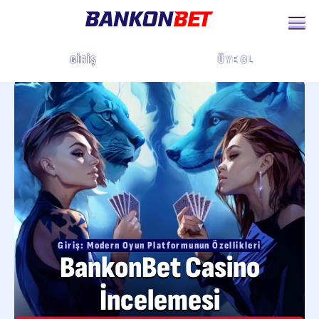
ÜYE OL
GIRIŞ
Giriş: Modern Oyun Platformunun Özellikleri
BankonBet Casino
İncelemesi