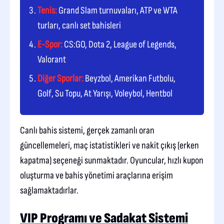
Tenis:
Grand Slam turnuvaları, ATP ve WTA
turları, canlı set bahisleri
E-Spor:
CS:GO, Dota 2, League of Legends,
Valorant
Diğer Sporlar:
Beyzbol, Amerikan Futbolu,
Golf, Su Topu, At Yarışı, Voleybol, Hentbol
Canlı bahis sistemi, gerçek zamanlı oran
güncellemeleri, maç istatistikleri ve nakit çıkış (erken
kapatma) seçeneği sunmaktadır. Oyuncular, hızlı kupon
oluşturma ve bahis yönetimi araçlarına erişim
sağlamaktadırlar.
VIP Programı ve Sadakat Sistemi