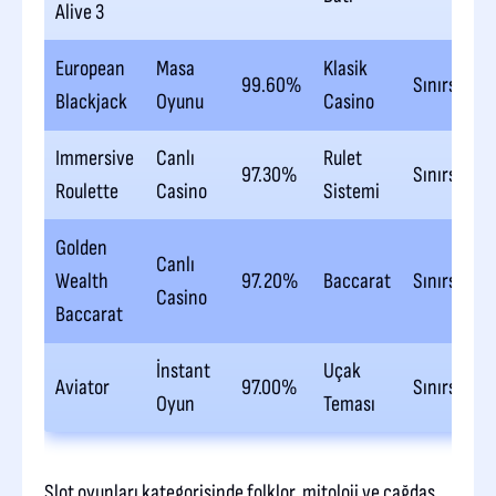
Alive 3
European
Masa
Klasik
99.60%
Sınırsız
Blackjack
Oyunu
Casino
Immersive
Canlı
Rulet
97.30%
Sınırsız
Roulette
Casino
Sistemi
Golden
Canlı
Wealth
97.20%
Baccarat
Sınırsız
Casino
Baccarat
İnstant
Uçak
Aviator
97.00%
Sınırsız
Oyun
Teması
Slot oyunları kategorisinde folklor, mitoloji ve çağdaş