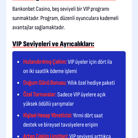
Bankonbet Casino, beş seviyeli bir VIP programı
sunmaktadır. Program, düzenli oyunculara kademeli
avantajlar sağlamaktadır.
VIP Seviyeleri ve Ayrıcalıkları:
Hızlandırılmış Çekim:
VIP üyeler için dört ila
on iki saatlik ödeme işlemi
Doğum Günü Bonusu:
Yıllık özel hediye paketi
Özel Turnuvalar:
Sadece VIP üyelere açık
yüksek ödüllü yarışmalar
Kişisel Hesap Yöneticisi:
Yirmi dört saat
destek ve bireysel tavsiyelere erişim
Artan Çekim Limitleri:
VIP seviyesi arttıkça