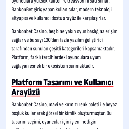
oyunculara yüksek kaliteli rekreasyon fırsatı sunar.
BankonBet giriş yapan kullanıcılar, modern teknoloji
altyapısı ve kullanıcı dostu arayüz ile karşılaşırlar.
Bankonbet Casino, beş bine yakın oyun başlığına erişim
sağlar ve bu sayı 130'dan fazla yazılım geliştirici
tarafından sunulan çeşitli kategorileri kapsamaktadır.
Platform, farklı tercihlerdeki oyunculara uyum
sağlayan esnek bir ekosistem sunmaktadır.
Platform Tasarımı ve Kullanıcı
Arayüzü
Bankonbet Casino, mavi ve kırmızı renk paleti ile beyaz
boşluk kullanarak görsel bir kimlik oluşturmuştur. Bu
tasarım seçimi, oyuncular için işlem netliğini