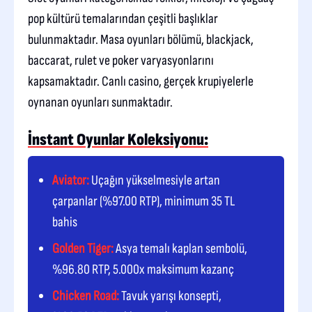
pop kültürü temalarından çeşitli başlıklar
bulunmaktadır. Masa oyunları bölümü, blackjack,
baccarat, rulet ve poker varyasyonlarını
kapsamaktadır. Canlı casino, gerçek krupiyelerle
oynanan oyunları sunmaktadır.
İnstant Oyunlar Koleksiyonu:
Aviator:
Uçağın yükselmesiyle artan
çarpanlar (%97.00 RTP), minimum 35 TL
bahis
Golden Tiger:
Asya temalı kaplan sembolü,
%96.80 RTP, 5.000x maksimum kazanç
Chicken Road:
Tavuk yarışı konsepti,