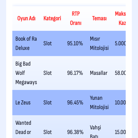
RTP
Maksimum
Oyun Adı
Kategori
Teması
Oranı
Kazanç
Book of Ra
Mısır
Slot
95.10%
5.000x
Deluxe
Mitolojisi
Big Bad
Wolf
Slot
96.17%
Masallar
58.000x
Megaways
Yunan
Le Zeus
Slot
96.45%
10.000x
Mitolojisi
Wanted
Vahşi
Dead or
Slot
96.38%
15.000x
Batı