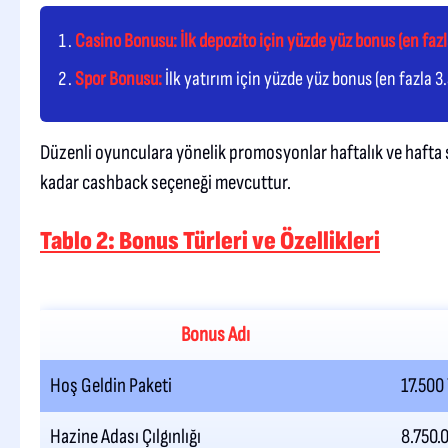
Casino Bonusu: İlk depozito için yüzde yüz bonus (en fazl
Spor Bonusu:
İlk yatırım için yüzde yüz bonus (en fazla 3
Düzenli oyunculara yönelik promosyonlar haftalık ve hafta s
kadar cashback seçeneği mevcuttur.
Tablo 2: Bonus Türleri ve Özellikleri
Bonus Adı
Hoş Geldin Paketi
17.500
Hazine Adası Çılgınlığı
8.750.