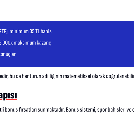
RTP), minimum 35 TL bahis
, 5.000x maksimum kazanç
sonuçlar
dir, bu da her turun adilliğinin matematiksel olarak doğrulanabili
apısı
tli bonus fırsatları sunmaktadır. Bonus sistemi, spor bahisleri ve 