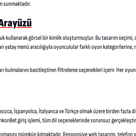
em sunmaktadır.
 Arayüzü
uk kullanarak görsel bir kimlik oluşturmuştur. Bu tasarım seçimi, 
lan yatay menü aracılığıyla oyunculular farklı oyun kategorilerine
arı bulmalarını basitleştiren filtreleme seçenekleri içerir. Her oy
sızca, İspanyolca, İtalyanca ve Türkçe olmak üzere birden fazla di
konBet giriş işlemi, tüm dil seçeneklerinde sorunsuz gerçekleştir
ınmasını mümkün kılmaktadır. Responsive web tasarımı, telefon veya