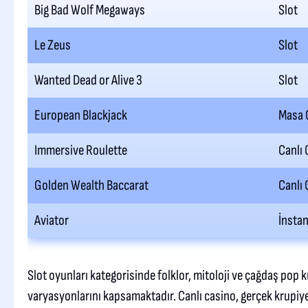
Big Bad Wolf Megaways
Slot
Le Zeus
Slot
Wanted Dead or Alive 3
Slot
European Blackjack
Masa 
Immersive Roulette
Canlı 
Golden Wealth Baccarat
Canlı 
Aviator
İnsta
Slot oyunları kategorisinde folklor, mitoloji ve çağdaş pop 
varyasyonlarını kapsamaktadır. Canlı casino, gerçek krupiy