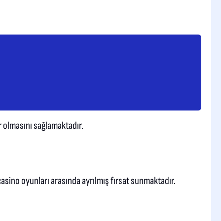
r olmasını sağlamaktadır.
casino oyunları arasında ayrılmış fırsat sunmaktadır.