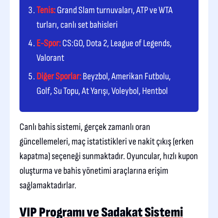
Tenis:
Grand Slam turnuvaları, ATP ve WTA
turları, canlı set bahisleri
E-Spor:
CS:GO, Dota 2, League of Legends,
Valorant
Diğer Sporlar:
Beyzbol, Amerikan Futbolu,
Golf, Su Topu, At Yarışı, Voleybol, Hentbol
Canlı bahis sistemi, gerçek zamanlı oran
güncellemeleri, maç istatistikleri ve nakit çıkış (erken
kapatma) seçeneği sunmaktadır. Oyuncular, hızlı kupon
oluşturma ve bahis yönetimi araçlarına erişim
sağlamaktadırlar.
VIP Programı ve Sadakat Sistemi