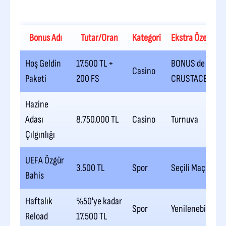
Bonus Adı
Tutar/Oran
Kategori
Ekstra Özellik
Hoş Geldin
17.500 TL +
BONUS de
Casino
Paketi
200 FS
CRUSTACEOS
Hazine
Adası
8.750.000 TL
Casino
Turnuva
Çılgınlığı
UEFA Özgür
3.500 TL
Spor
Seçili Maçlar
Bahis
Haftalık
%50'ye kadar
Spor
Yenilenebilir
Reload
17.500 TL