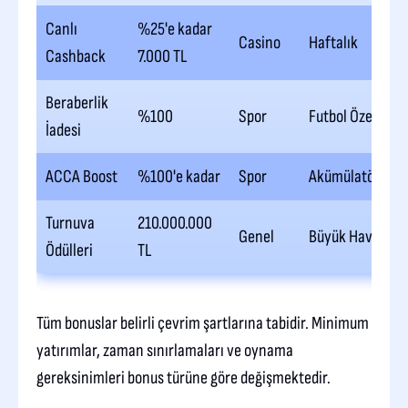
Canlı
%25'e kadar
Casino
Haftalık
Cashback
7.000 TL
Beraberlik
%100
Spor
Futbol Özel
İadesi
ACCA Boost
%100'e kadar
Spor
Akümülatör
Turnuva
210.000.000
Genel
Büyük Havuz
Ödülleri
TL
Tüm bonuslar belirli çevrim şartlarına tabidir. Minimum
yatırımlar, zaman sınırlamaları ve oynama
gereksinimleri bonus türüne göre değişmektedir.