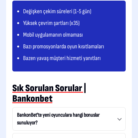
Değişken çekim süreleri (1-5 gün)
Yüksek çevrim şartları (x35)
Mobil uygulamanın olmaması
Bazı promosyonlarda oyun kısıtlamaları
Bazen yavaş müşteri hizmeti yanıtları
Sık Sorulan Sorular |
Bankonbet
BankonBet'te yeni oyunculara hangi bonuslar
sunuluyor?