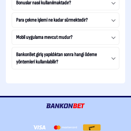
Bonuslar nasıl kullanılmaktadır?
Para çekme işlemi ne kadar sürmektedir?
Mobil uygulama mevcut mudur?
BankonBet giriş yapıldıktan sonra hangi ödeme
yöntemleri kullanılabilir?