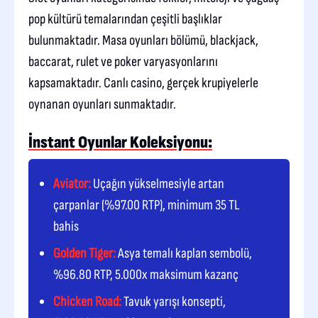
pop kültürü temalarından çeşitli başlıklar
bulunmaktadır. Masa oyunları bölümü, blackjack,
baccarat, rulet ve poker varyasyonlarını
kapsamaktadır. Canlı casino, gerçek krupiyelerle
oynanan oyunları sunmaktadır.
İnstant Oyunlar Koleksiyonu:
Aviator:
Uçağın yükselmesiyle artan
çarpanlar (%97.00 RTP), minimum 35 TL
bahis
Golden Tiger:
Asya temalı kaplan sembolü,
%96.80 RTP, 5.000x maksimum kazanç
Chicken Road:
Tavuk yarışı konsepti,