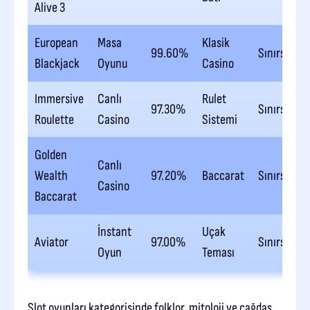
Alive 3
European
Masa
Klasik
99.60%
Sınırsız
Blackjack
Oyunu
Casino
Immersive
Canlı
Rulet
97.30%
Sınırsız
Roulette
Casino
Sistemi
Golden
Canlı
Wealth
97.20%
Baccarat
Sınırsız
Casino
Baccarat
İnstant
Uçak
Aviator
97.00%
Sınırsız
Oyun
Teması
Slot oyunları kategorisinde folklor, mitoloji ve çağdaş