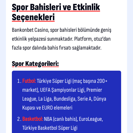
Spor Bahisleri ve Etkinlik
Seçenekleri
Bankonbet Casino, spor bahisleri bölümünde geniş
etkinlik yelpazesi sunmaktadır. Platform, otuz'dan
fazla spor dalında bahis fırsatı sağlamaktadır.
Spor Kategorileri:
Futbol:
Türkiye Süper Ligi (maç başına 200+
market), UEFA Şampiyonlar Ligi, Premier
League, La Liga, Bundesliga, Serie A, Dünya
Kupası ve EURO elemeleri
Basketbol:
NBA (canlı bahis), EuroLeague,
Türkiye Basketbol Süper Ligi