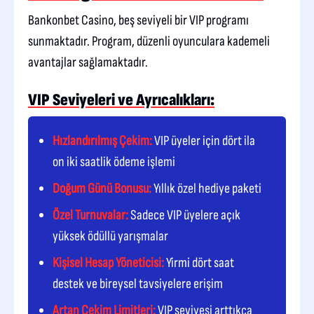
Bankonbet Casino, beş seviyeli bir VIP programı
sunmaktadır. Program, düzenli oyunculara kademeli
avantajlar sağlamaktadır.
VIP Seviyeleri ve Ayrıcalıkları:
Hızlandırılmış Çekim:
VIP üyeler için dört ila
on iki saatlik ödeme işlemi
Doğum Günü Bonusu:
Yıllık özel hediye paketi
Özel Turnuvalar:
Sadece VIP üyelere açık
yüksek ödüllü yarışmalar
Kişisel Hesap Yöneticisi:
Yirmi dört saat
destek ve bireysel tavsiyelere erişim
Artan Çekim Limitleri:
VIP seviyesi arttıkça