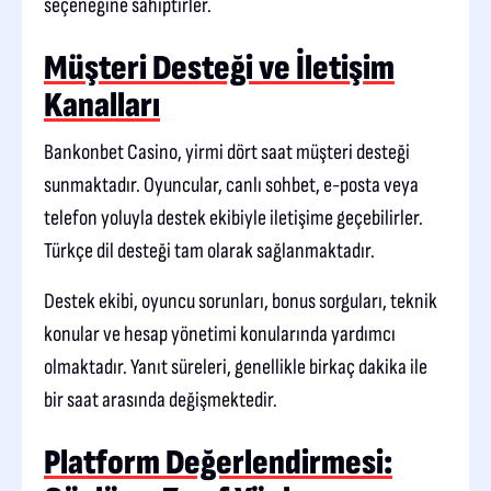
seçeneğine sahiptirler.
Müşteri Desteği ve İletişim
Kanalları
Bankonbet Casino, yirmi dört saat müşteri desteği
sunmaktadır. Oyuncular, canlı sohbet, e-posta veya
telefon yoluyla destek ekibiyle iletişime geçebilirler.
Türkçe dil desteği tam olarak sağlanmaktadır.
Destek ekibi, oyuncu sorunları, bonus sorguları, teknik
konular ve hesap yönetimi konularında yardımcı
olmaktadır. Yanıt süreleri, genellikle birkaç dakika ile
bir saat arasında değişmektedir.
Platform Değerlendirmesi: