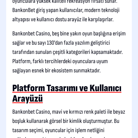
oyunculara yüksek kaliteli rekreasyon fırsatı sunar.
BankonBet giriş yapan kullanıcılar, modern teknoloji
altyapısı ve kullanıcı dostu arayüz ile karşılaşırlar.
Bankonbet Casino, beş bine yakın oyun başlığına erişim
sağlar ve bu sayı 130'dan fazla yazılım geliştirici
tarafından sunulan çeşitli kategorileri kapsamaktadır.
Platform, farklı tercihlerdeki oyunculara uyum
sağlayan esnek bir ekosistem sunmaktadır.
Platform Tasarımı ve Kullanıcı
Arayüzü
Bankonbet Casino, mavi ve kırmızı renk paleti ile beyaz
boşluk kullanarak görsel bir kimlik oluşturmuştur. Bu
tasarım seçimi, oyuncular için işlem netliğini