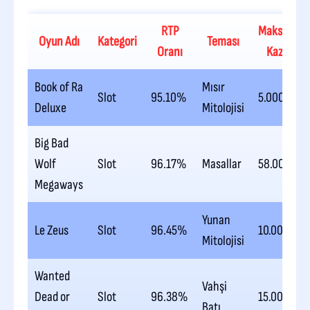
RTP
Maksimum
Oyun Adı
Kategori
Teması
Oranı
Kazanç
Book of Ra
Mısır
Slot
95.10%
5.000x
Deluxe
Mitolojisi
Big Bad
Wolf
Slot
96.17%
Masallar
58.000x
Megaways
Yunan
Le Zeus
Slot
96.45%
10.000x
Mitolojisi
Wanted
Vahşi
Dead or
Slot
96.38%
15.000x
Batı