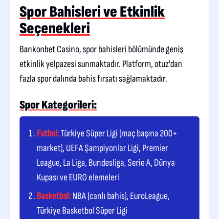
Spor Bahisleri ve Etkinlik
Seçenekleri
Bankonbet Casino, spor bahisleri bölümünde geniş
etkinlik yelpazesi sunmaktadır. Platform, otuz'dan
fazla spor dalında bahis fırsatı sağlamaktadır.
Spor Kategorileri:
Futbol:
Türkiye Süper Ligi (maç başına 200+
market), UEFA Şampiyonlar Ligi, Premier
League, La Liga, Bundesliga, Serie A, Dünya
Kupası ve EURO elemeleri
Basketbol:
NBA (canlı bahis), EuroLeague,
Türkiye Basketbol Süper Ligi