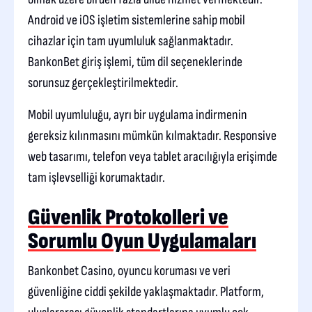
Android ve iOS işletim sistemlerine sahip mobil
cihazlar için tam uyumluluk sağlanmaktadır.
BankonBet giriş işlemi, tüm dil seçeneklerinde
sorunsuz gerçekleştirilmektedir.
Mobil uyumluluğu, ayrı bir uygulama indirmenin
gereksiz kılınmasını mümkün kılmaktadır. Responsive
web tasarımı, telefon veya tablet aracılığıyla erişimde
tam işlevselliği korumaktadır.
Güvenlik Protokolleri ve
Sorumlu Oyun Uygulamaları
Bankonbet Casino, oyuncu koruması ve veri
güvenliğine ciddi şekilde yaklaşmaktadır. Platform,