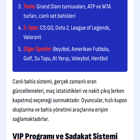
Tenis:
Grand Slam turnuvaları, ATP ve WTA
turları, canlı set bahisleri
E-Spor:
CS:GO, Dota 2, League of Legends,
Valorant
Diğer Sporlar:
Beyzbol, Amerikan Futbolu,
Golf, Su Topu, At Yarışı, Voleybol, Hentbol
Canlı bahis sistemi, gerçek zamanlı oran
güncellemeleri, maç istatistikleri ve nakit çıkış (erken
kapatma) seçeneği sunmaktadır. Oyuncular, hızlı kupon
oluşturma ve bahis yönetimi araçlarına erişim
sağlamaktadırlar.
VIP Programı ve Sadakat Sistemi