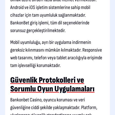
Android ve iOS işletim sistemlerine sahip mobil
cihazlar için tam uyumluluk sağlanmaktadır.
BankonBet giriş işlemi, tüm dil seçeneklerinde
sorunsuz gerçekleştirilmektedir.
Mobil uyumluluğu, ayrı bir uygulama indirmenin
gereksiz kılınmasını mümkün kılmaktadır. Responsive
web tasarımı, telefon veya tablet aracılığıyla erişimde
tam işlevselliği korumaktadır.
Güvenlik Protokolleri ve
Sorumlu Oyun Uygulamaları
Bankonbet Casino, oyuncu koruması ve veri
güvenliğine ciddi şekilde yaklaşmaktadır. Platform,