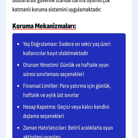
uluslararası güvenlik standartlarına uyumlu çok
katmanlı koruma sistemini uygulamaktadır.
Koruma Mekanizmaları:
Yaş Doğrulaması: Sadece on sekiz yaş üzeri
kullanıcılar kayıt olabilmektedir
Oturum Yönetimi: Günlük ve haftalık oyun
süresi sınırlaması seçenekleri
Finansal Limitler: Para yatırma için günlük,
haftalık ve aylık üst sınırlar
Hesap Kapatma: Geçici veya kalıcı kendini
dışlama seçenekleri
Zaman Hatırlatıcıları: Belirli aralıklarla oyun
aktivitesi uyarıları