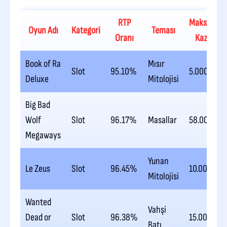
RTP
Maksimum
Oyun Adı
Kategori
Teması
Oranı
Kazanç
Book of Ra
Mısır
Slot
95.10%
5.000x
Deluxe
Mitolojisi
Big Bad
Wolf
Slot
96.17%
Masallar
58.000x
Megaways
Yunan
Le Zeus
Slot
96.45%
10.000x
Mitolojisi
Wanted
Vahşi
Dead or
Slot
96.38%
15.000x
Batı