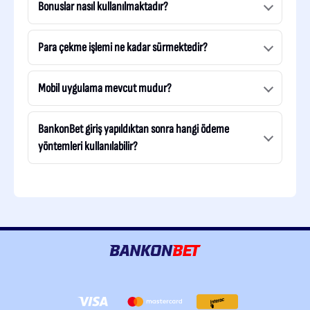
Bonuslar nasıl kullanılmaktadır?
Para çekme işlemi ne kadar sürmektedir?
Mobil uygulama mevcut mudur?
BankonBet giriş yapıldıktan sonra hangi ödeme
yöntemleri kullanılabilir?