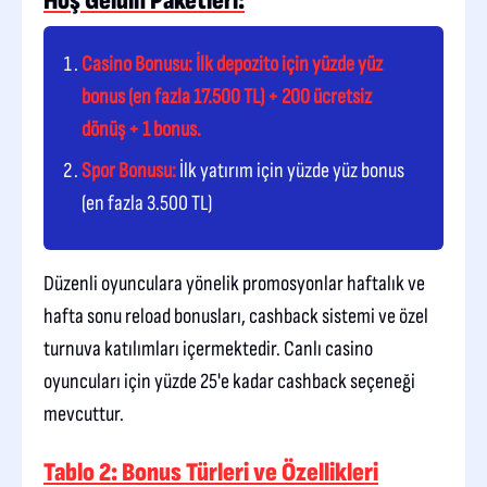
Hoş Geldin Paketleri:
Casino Bonusu: İlk depozito için yüzde yüz
bonus (en fazla 17.500 TL) + 200 ücretsiz
dönüş + 1 bonus.
Spor Bonusu:
İlk yatırım için yüzde yüz bonus
(en fazla 3.500 TL)
Düzenli oyunculara yönelik promosyonlar haftalık ve
hafta sonu reload bonusları, cashback sistemi ve özel
turnuva katılımları içermektedir. Canlı casino
oyuncuları için yüzde 25'e kadar cashback seçeneği
mevcuttur.
Tablo 2: Bonus Türleri ve Özellikleri