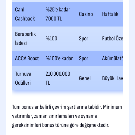
Canlı
%25'e kadar
Casino
Haftalık
Cashback
7.000 TL
Beraberlik
%100
Spor
Futbol Özel
İadesi
ACCA Boost
%100'e kadar
Spor
Akümülatör
Turnuva
210.000.000
Genel
Büyük Havuz
Ödülleri
TL
Tüm bonuslar belirli çevrim şartlarına tabidir. Minimum
yatırımlar, zaman sınırlamaları ve oynama
gereksinimleri bonus türüne göre değişmektedir.