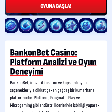
OYUNA BAŞLA!
BankonBet Casino:
Platform Analizi ve Oyun
Deneyimi
BankonBet, inovatif tasarım ve kapsamlı oyun
seçenekleriyle dikkat çeken çağdaş bir kumarhane
platformudur. Platform, Pragmatic Play ve
Microgaming gibi endüstri liderleriyle işbirliği yaparak