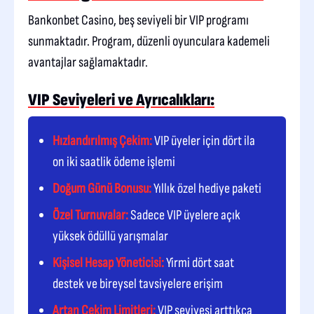
Bankonbet Casino, beş seviyeli bir VIP programı
sunmaktadır. Program, düzenli oyunculara kademeli
avantajlar sağlamaktadır.
VIP Seviyeleri ve Ayrıcalıkları:
Hızlandırılmış Çekim:
VIP üyeler için dört ila
on iki saatlik ödeme işlemi
Doğum Günü Bonusu:
Yıllık özel hediye paketi
Özel Turnuvalar:
Sadece VIP üyelere açık
yüksek ödüllü yarışmalar
Kişisel Hesap Yöneticisi:
Yirmi dört saat
destek ve bireysel tavsiyelere erişim
Artan Çekim Limitleri:
VIP seviyesi arttıkça