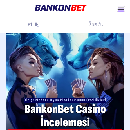
ÜYE OL
GIRIŞ
Giriş: Modern Oyun Platformunun Özellikleri
BankonBet Casino
İncelemesi