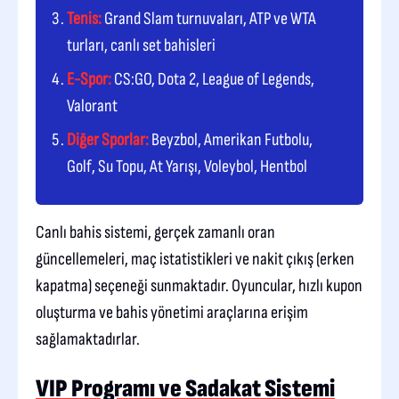
Tenis:
Grand Slam turnuvaları, ATP ve WTA
turları, canlı set bahisleri
E-Spor:
CS:GO, Dota 2, League of Legends,
Valorant
Diğer Sporlar:
Beyzbol, Amerikan Futbolu,
Golf, Su Topu, At Yarışı, Voleybol, Hentbol
Canlı bahis sistemi, gerçek zamanlı oran
güncellemeleri, maç istatistikleri ve nakit çıkış (erken
kapatma) seçeneği sunmaktadır. Oyuncular, hızlı kupon
oluşturma ve bahis yönetimi araçlarına erişim
sağlamaktadırlar.
VIP Programı ve Sadakat Sistemi