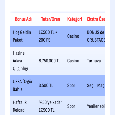
Bonus Adı
Tutar/Oran
Kategori
Ekstra Özellik
Hoş Geldin
17.500 TL +
BONUS de
Casino
Paketi
200 FS
CRUSTACEOS
Hazine
Adası
8.750.000 TL
Casino
Turnuva
Çılgınlığı
UEFA Özgür
3.500 TL
Spor
Seçili Maçlar
Bahis
Haftalık
%50'ye kadar
Spor
Yenilenebilir
Reload
17.500 TL