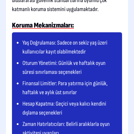
uluslararası güvenlik standartlarına uyumlu çok
katmanlı koruma sistemini uygulamaktadır.
Koruma Mekanizmaları:
Yaş Doğrulaması: Sadece on sekiz yaş üzeri
kullanıcılar kayıt olabilmektedir
Oturum Yönetimi: Günlük ve haftalık oyun
süresi sınırlaması seçenekleri
Finansal Limitler: Para yatırma için günlük,
haftalık ve aylık üst sınırlar
Hesap Kapatma: Geçici veya kalıcı kendini
dışlama seçenekleri
Zaman Hatırlatıcıları: Belirli aralıklarla oyun
aktivitesi uyarıları