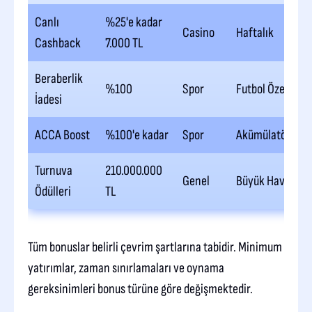
Canlı
%25'e kadar
Casino
Haftalık
Cashback
7.000 TL
Beraberlik
%100
Spor
Futbol Özel
İadesi
ACCA Boost
%100'e kadar
Spor
Akümülatör
Turnuva
210.000.000
Genel
Büyük Havuz
Ödülleri
TL
Tüm bonuslar belirli çevrim şartlarına tabidir. Minimum
yatırımlar, zaman sınırlamaları ve oynama
gereksinimleri bonus türüne göre değişmektedir.