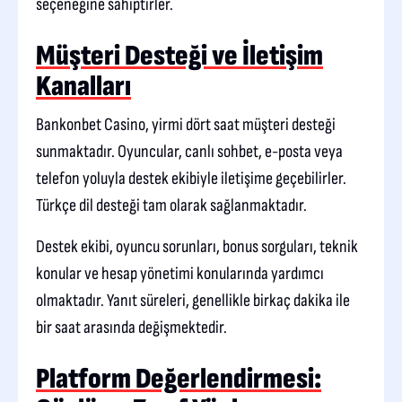
seçeneğine sahiptirler.
Müşteri Desteği ve İletişim
Kanalları
Bankonbet Casino, yirmi dört saat müşteri desteği
sunmaktadır. Oyuncular, canlı sohbet, e-posta veya
telefon yoluyla destek ekibiyle iletişime geçebilirler.
Türkçe dil desteği tam olarak sağlanmaktadır.
Destek ekibi, oyuncu sorunları, bonus sorguları, teknik
konular ve hesap yönetimi konularında yardımcı
olmaktadır. Yanıt süreleri, genellikle birkaç dakika ile
bir saat arasında değişmektedir.
Platform Değerlendirmesi: